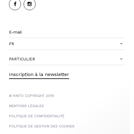
FR
PARTICULIER
Inscription à la newsletter
© KINTO COPYRIGHT 2019
MENTIONS LÉGALES
POLITIQUE DE CONFIDENTIALITÉ
POLITIQUE DE GESTION DES COOKIES