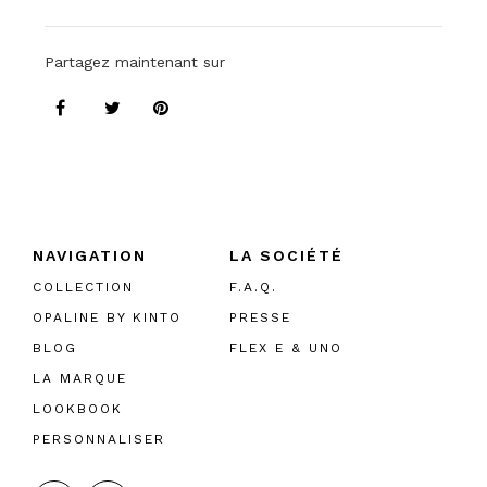
Partagez maintenant sur
NAVIGATION
LA SOCIÉTÉ
COLLECTION
F.A.Q.
OPALINE BY KINTO
PRESSE
BLOG
FLEX E & UNO
LA MARQUE
LOOKBOOK
PERSONNALISER