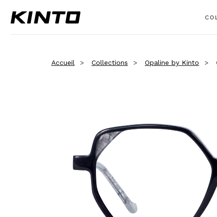
CO
Accueil
Collections
Opaline by Kinto