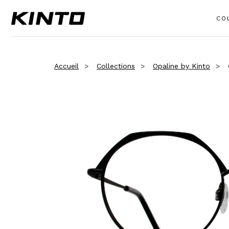
CO
Accueil
Collections
Opaline by Kinto