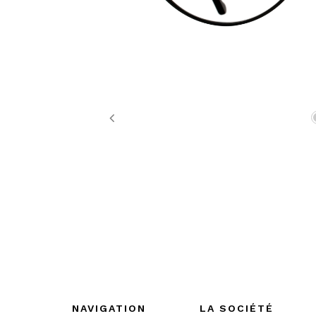
Previous
NAVIGATION
LA SOCIÉTÉ