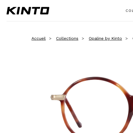
CO
Accueil
Collections
Opaline by Kinto