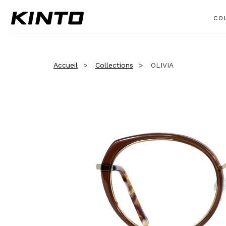
CO
Accueil
Collections
OLIVIA