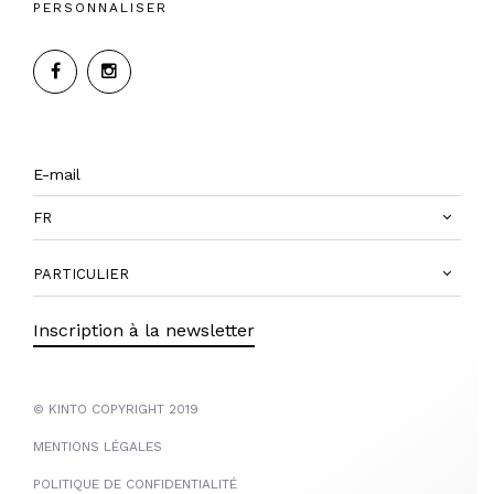
PERSONNALISER
FR
PARTICULIER
Inscription à la newsletter
© KINTO COPYRIGHT 2019
MENTIONS LÉGALES
POLITIQUE DE CONFIDENTIALITÉ