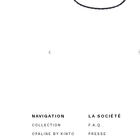
Previous
NAVIGATION
LA SOCIÉTÉ
COLLECTION
F.A.Q.
OPALINE BY KINTO
PRESSE