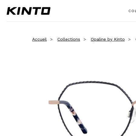
CO
Accueil
Collections
Opaline by Kinto