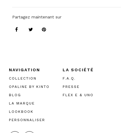
Partagez maintenant sur
NAVIGATION
LA SOCIÉTÉ
COLLECTION
F.A.Q.
OPALINE BY KINTO
PRESSE
BLOG
FLEX E & UNO
LA MARQUE
LOOKBOOK
PERSONNALISER