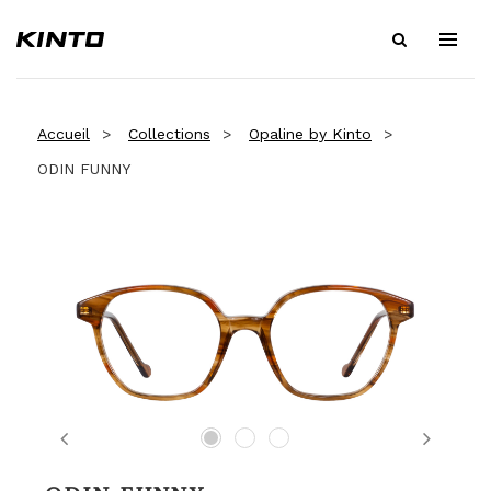
Accueil
Collections
Opaline by Kinto
ODIN FUNNY
Previous
Next