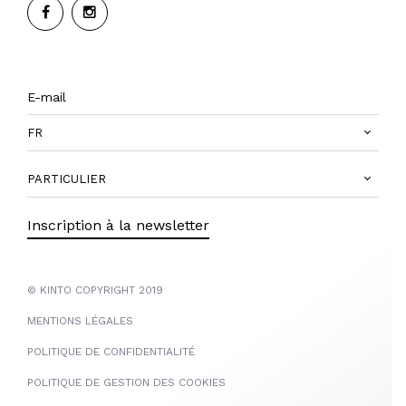
FR
PARTICULIER
Inscription à la newsletter
© KINTO COPYRIGHT 2019
MENTIONS LÉGALES
POLITIQUE DE CONFIDENTIALITÉ
POLITIQUE DE GESTION DES COOKIES