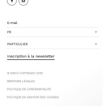
FR
PARTICULIER
Inscription à la newsletter
© KINTO COPYRIGHT 2019
MENTIONS LÉGALES
POLITIQUE DE CONFIDENTIALITÉ
POLITIQUE DE GESTION DES COOKIES