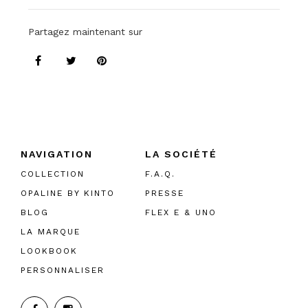
Partagez maintenant sur
NAVIGATION
LA SOCIÉTÉ
COLLECTION
F.A.Q.
OPALINE BY KINTO
PRESSE
BLOG
FLEX E & UNO
LA MARQUE
LOOKBOOK
PERSONNALISER