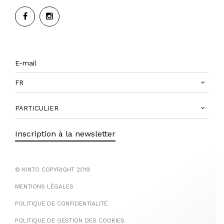
FR
PARTICULIER
Inscription à la newsletter
© KINTO COPYRIGHT 2019
MENTIONS LÉGALES
POLITIQUE DE CONFIDENTIALITÉ
POLITIQUE DE GESTION DES COOKIES