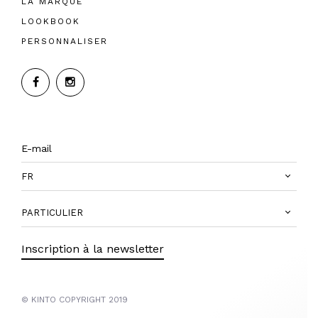
LA MARQUE
LOOKBOOK
PERSONNALISER
FR
PARTICULIER
Inscription à la newsletter
© KINTO COPYRIGHT 2019