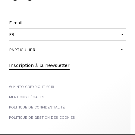
FR
PARTICULIER
Inscription à la newsletter
© KINTO COPYRIGHT 2019
MENTIONS LÉGALES
POLITIQUE DE CONFIDENTIALITÉ
POLITIQUE DE GESTION DES COOKIES