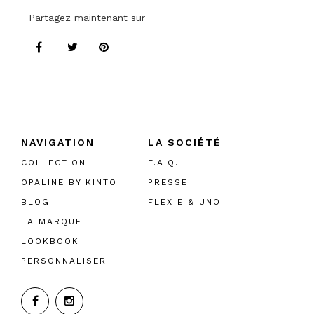
Partagez maintenant sur
NAVIGATION
LA SOCIÉTÉ
COLLECTION
F.A.Q.
OPALINE BY KINTO
PRESSE
BLOG
FLEX E & UNO
LA MARQUE
LOOKBOOK
PERSONNALISER