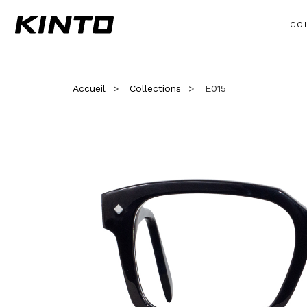
CO
Accueil
Collections
E015