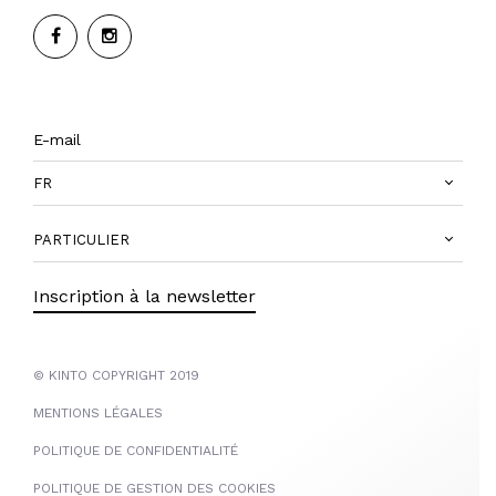
FR
PARTICULIER
Inscription à la newsletter
© KINTO COPYRIGHT 2019
MENTIONS LÉGALES
POLITIQUE DE CONFIDENTIALITÉ
POLITIQUE DE GESTION DES COOKIES