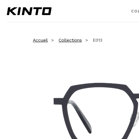
CO
Accueil
Collections
E013