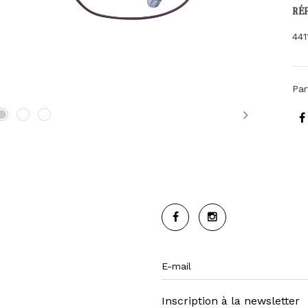
RÉ
441
Par
Next
Inscription à la newsletter