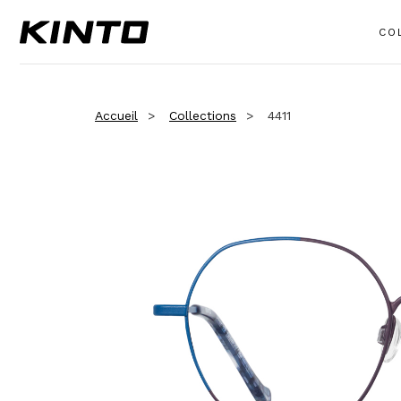
CO
Accueil
Collections
4411