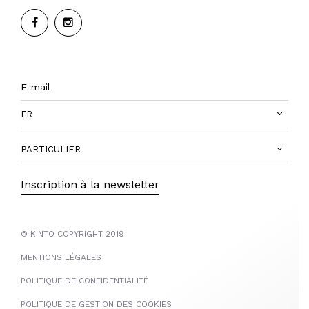
FR
PARTICULIER
Inscription à la newsletter
© KINTO COPYRIGHT 2019
MENTIONS LÉGALES
POLITIQUE DE CONFIDENTIALITÉ
POLITIQUE DE GESTION DES COOKIES