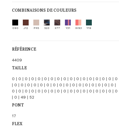
COMBINAISONS DE COULEURS
090
J12
P45
S23
X77
Y31
W93
Y19
RÉFÉRENCE
4409
TAILLE
0 | 0 | 0 | 0 | 0 | 0 | 0 | 0 | 0 | 0 | 0 | 0 | 0 | 0 | 0 | 0 | 0
| 0 | 0 | 0 | 0 | 0 | 0 | 0 | 0 | 0 | 0 | 0 | 0 | 0 | 0 | 0 | 0 |
0 | 0 | 0 | 0 | 0 | 0 | 0 | 0 | 0 | 0 | 0 | 0 | 0 | 0 | 0 | 0 | 0
| 0 | 49 | 52
PONT
17
FLEX