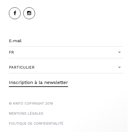
FR
PARTICULIER
Inscription à la newsletter
© KINTO COPYRIGHT 2019
MENTIONS LÉGALES
POLITIQUE DE CONFIDENTIALITÉ