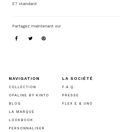
E7 standard
Partagez maintenant sur
NAVIGATION
LA SOCIÉTÉ
COLLECTION
F.A.Q.
OPALINE BY KINTO
PRESSE
BLOG
FLEX E & UNO
LA MARQUE
LOOKBOOK
PERSONNALISER