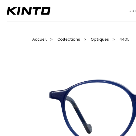
CO
Accueil
Collections
Optiques
4405