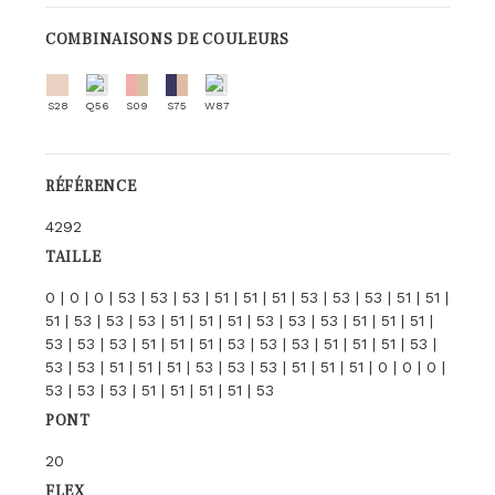
COMBINAISONS DE COULEURS
S28
Q56
S09
S75
W87
RÉFÉRENCE
4292
TAILLE
0 | 0 | 0 | 53 | 53 | 53 | 51 | 51 | 51 | 53 | 53 | 53 | 51 | 51 |
51 | 53 | 53 | 53 | 51 | 51 | 51 | 53 | 53 | 53 | 51 | 51 | 51 |
53 | 53 | 53 | 51 | 51 | 51 | 53 | 53 | 53 | 51 | 51 | 51 | 53 |
53 | 53 | 51 | 51 | 51 | 53 | 53 | 53 | 51 | 51 | 51 | 0 | 0 | 0 |
53 | 53 | 53 | 51 | 51 | 51 | 51 | 53
PONT
20
FLEX