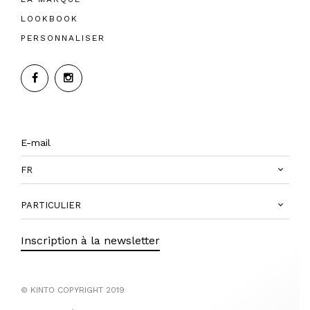
LOOKBOOK
PERSONNALISER
FR
PARTICULIER
Inscription à la newsletter
© KINTO COPYRIGHT 2019