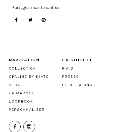
Partagez maintenant sur
NAVIGATION
LA SOCIÉTÉ
COLLECTION
F.A.Q.
OPALINE BY KINTO
PRESSE
BLOG
FLEX E & UNO
LA MARQUE
LOOKBOOK
PERSONNALISER