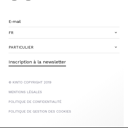
FR
PARTICULIER
Inscription à la newsletter
© KINTO COPYRIGHT 2019
MENTIONS LÉGALES
POLITIQUE DE CONFIDENTIALITÉ
POLITIQUE DE GESTION DES COOKIES