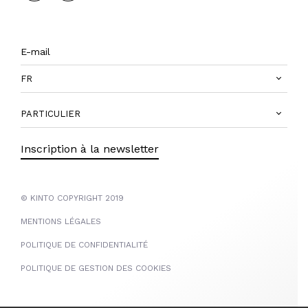
FR
PARTICULIER
Inscription à la newsletter
© KINTO COPYRIGHT 2019
MENTIONS LÉGALES
POLITIQUE DE CONFIDENTIALITÉ
POLITIQUE DE GESTION DES COOKIES