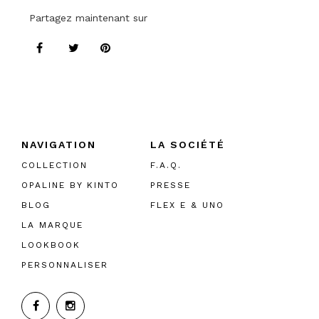
Partagez maintenant sur
NAVIGATION
LA SOCIÉTÉ
COLLECTION
F.A.Q.
OPALINE BY KINTO
PRESSE
BLOG
FLEX E & UNO
LA MARQUE
LOOKBOOK
PERSONNALISER