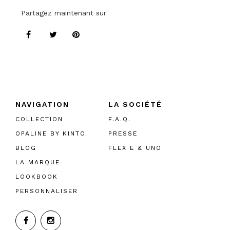
Partagez maintenant sur
NAVIGATION
LA SOCIÉTÉ
COLLECTION
F.A.Q.
OPALINE BY KINTO
PRESSE
BLOG
FLEX E & UNO
LA MARQUE
LOOKBOOK
PERSONNALISER