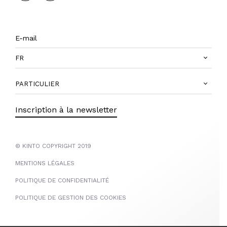
FR
PARTICULIER
Inscription à la newsletter
© KINTO COPYRIGHT 2019
MENTIONS LÉGALES
POLITIQUE DE CONFIDENTIALITÉ
POLITIQUE DE GESTION DES COOKIES