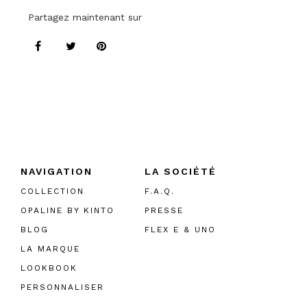
Partagez maintenant sur
NAVIGATION
LA SOCIÉTÉ
COLLECTION
F.A.Q.
OPALINE BY KINTO
PRESSE
BLOG
FLEX E & UNO
LA MARQUE
LOOKBOOK
PERSONNALISER