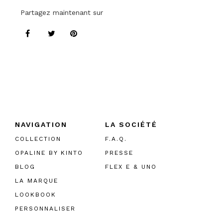
Partagez maintenant sur
NAVIGATION
LA SOCIÉTÉ
COLLECTION
F.A.Q.
OPALINE BY KINTO
PRESSE
BLOG
FLEX E & UNO
LA MARQUE
LOOKBOOK
PERSONNALISER