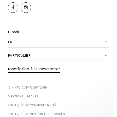
FR
PARTICULIER
Inscription à la newsletter
© KINTO COPYRIGHT 2019
MENTIONS LÉGALES
POLITIQUE DE CONFIDENTIALITÉ
POLITIQUE DE GESTION DES COOKIES