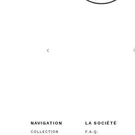
Previous
NAVIGATION
LA SOCIÉTÉ
COLLECTION
F.A.Q.