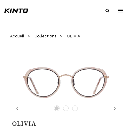
Accueil
Collections
OLIVIA
Previous
Next
OLIVIA