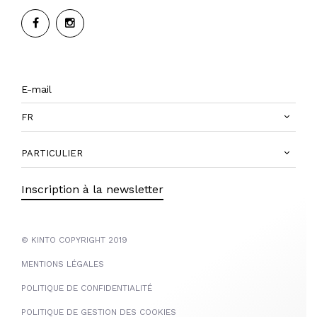
FR
PARTICULIER
Inscription à la newsletter
© KINTO COPYRIGHT 2019
MENTIONS LÉGALES
POLITIQUE DE CONFIDENTIALITÉ
POLITIQUE DE GESTION DES COOKIES