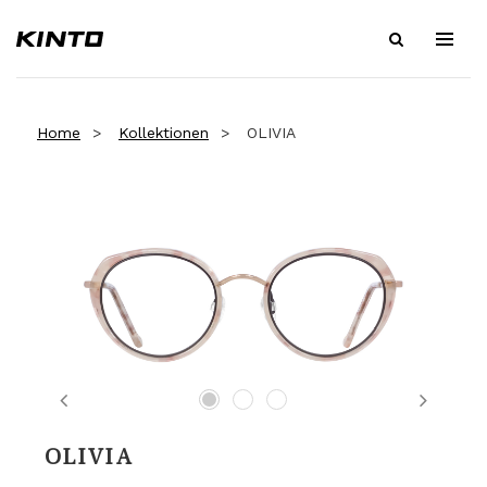
Home
Kollektionen
OLIVIA
Previous
Next
OLIVIA