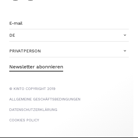
DE
PRIVATPERSON
Newsletter abonnieren
© KINTO COPYRIGHT 2019
ALLGEMEINE GESCHÄFTSBEDINGUNGEN
DATENSCHUTZERKLÄRUNG
COOKIES POLICY