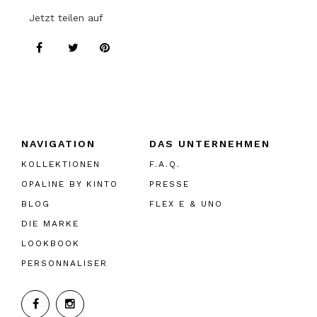
Jetzt teilen auf
NAVIGATION
DAS UNTERNEHMEN
KOLLEKTIONEN
F.A.Q.
OPALINE BY KINTO
PRESSE
BLOG
FLEX E & UNO
DIE MARKE
LOOKBOOK
PERSONNALISER