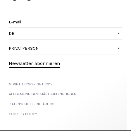
DE
PRIVATPERSON
Newsletter abonnieren
© KINTO COPYRIGHT 2019
ALLGEMEINE GESCHÄFTSBEDINGUNGEN
DATENSCHUTZERKLÄRUNG
COOKIES POLICY