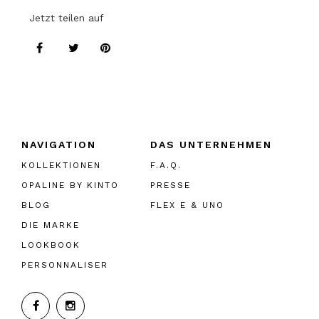
Jetzt teilen auf
NAVIGATION
DAS UNTERNEHMEN
KOLLEKTIONEN
F.A.Q.
OPALINE BY KINTO
PRESSE
BLOG
FLEX E & UNO
DIE MARKE
LOOKBOOK
PERSONNALISER