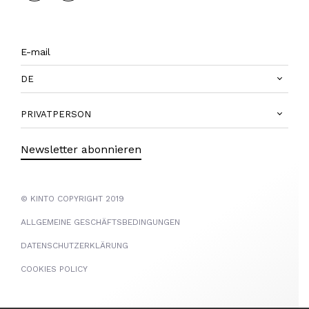
DE
PRIVATPERSON
Newsletter abonnieren
© KINTO COPYRIGHT 2019
ALLGEMEINE GESCHÄFTSBEDINGUNGEN
DATENSCHUTZERKLÄRUNG
COOKIES POLICY