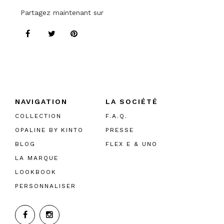
Partagez maintenant sur
NAVIGATION
LA SOCIÉTÉ
COLLECTION
F.A.Q.
OPALINE BY KINTO
PRESSE
BLOG
FLEX E & UNO
LA MARQUE
LOOKBOOK
PERSONNALISER