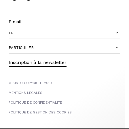
FR
PARTICULIER
Inscription à la newsletter
© KINTO COPYRIGHT 2019
MENTIONS LÉGALES
POLITIQUE DE CONFIDENTIALITÉ
POLITIQUE DE GESTION DES COOKIES