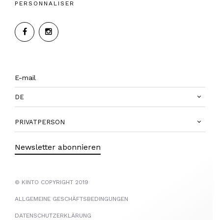
PERSONNALISER
DE
PRIVATPERSON
Newsletter abonnieren
© KINTO COPYRIGHT 2019
ALLGEMEINE GESCHÄFTSBEDINGUNGEN
DATENSCHUTZERKLÄRUNG