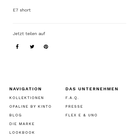
E7 short
Jetzt teilen auf
NAVIGATION
DAS UNTERNEHMEN
KOLLEKTIONEN
F.A.Q.
OPALINE BY KINTO
PRESSE
BLOG
FLEX E & UNO
DIE MARKE
LOOKBOOK