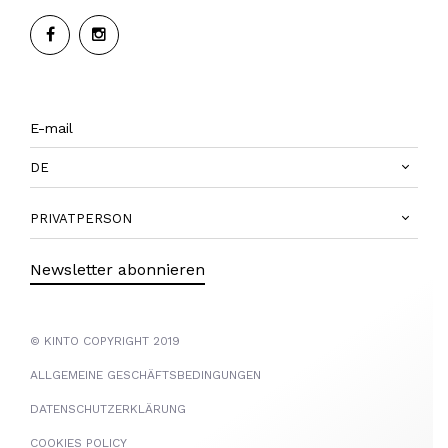
DE
PRIVATPERSON
Newsletter abonnieren
© KINTO COPYRIGHT 2019
ALLGEMEINE GESCHÄFTSBEDINGUNGEN
DATENSCHUTZERKLÄRUNG
COOKIES POLICY