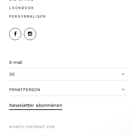
LOOKBOOK
PERSONNALISER
DE
PRIVATPERSON
Newsletter abonnieren
© KINTO COPYRIGHT 2019