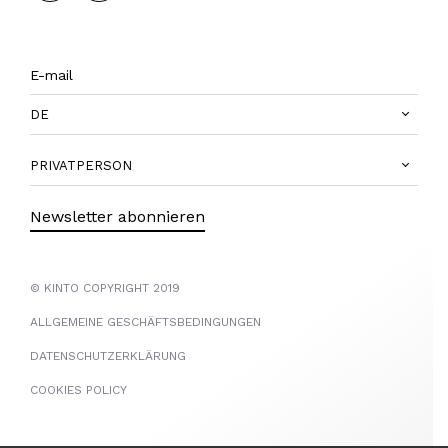
DE
PRIVATPERSON
Newsletter abonnieren
© KINTO COPYRIGHT 2019
ALLGEMEINE GESCHÄFTSBEDINGUNGEN
DATENSCHUTZERKLÄRUNG
COOKIES POLICY