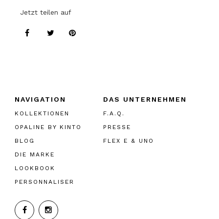
Jetzt teilen auf
NAVIGATION
DAS UNTERNEHMEN
KOLLEKTIONEN
F.A.Q.
OPALINE BY KINTO
PRESSE
BLOG
FLEX E & UNO
DIE MARKE
LOOKBOOK
PERSONNALISER