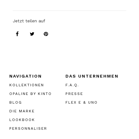
Jetzt teilen auf
NAVIGATION
DAS UNTERNEHMEN
KOLLEKTIONEN
F.A.Q.
OPALINE BY KINTO
PRESSE
BLOG
FLEX E & UNO
DIE MARKE
LOOKBOOK
PERSONNALISER