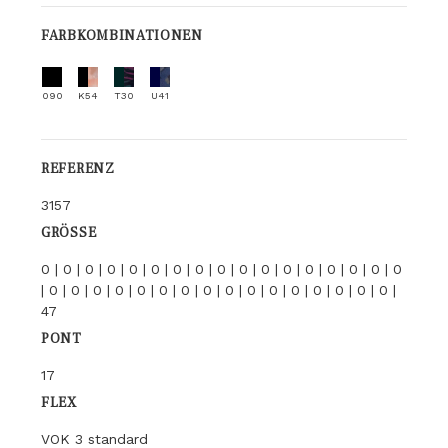
FARBKOMBINATIONEN
090
K54
T30
U41
REFERENZ
3157
GRÖSSE
0 | 0 | 0 | 0 | 0 | 0 | 0 | 0 | 0 | 0 | 0 | 0 | 0 | 0 | 0 | 0 | 0
| 0 | 0 | 0 | 0 | 0 | 0 | 0 | 0 | 0 | 0 | 0 | 0 | 0 | 0 | 0 | 0 |
47
PONT
17
FLEX
VOK 3 standard