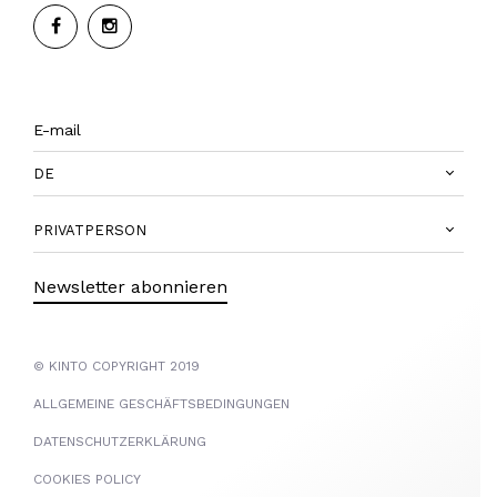
DE
PRIVATPERSON
Newsletter abonnieren
© KINTO COPYRIGHT 2019
ALLGEMEINE GESCHÄFTSBEDINGUNGEN
DATENSCHUTZERKLÄRUNG
COOKIES POLICY